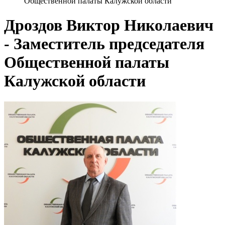
Общественной палаты Калужской области
Дроздов Виктор Николаевич
- Заместитель председателя
Общественной палаты
Калужской области