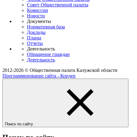
Совет Общественной палаты
Комиссии
Новости
Документы
Нормативная база
Доклады
Планы
Отчеты
Деятельность
Обращение граждан
Деятельность
2012-2026 © Общественная палата Калужской области
Программирование сайта - Корден
Поиск по сайту