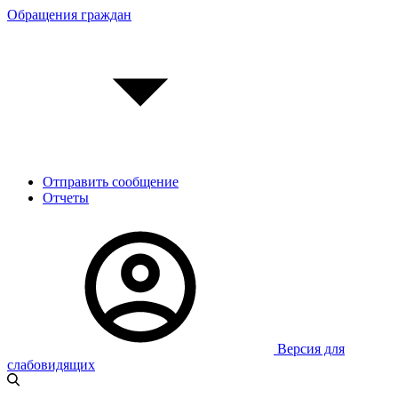
Обращения граждан
Отправить сообщение
Отчеты
Версия для
слабовидящих