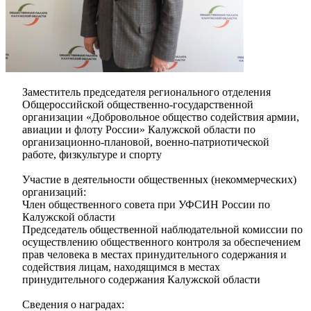
Заместитель председателя регионального отделения
Общероссийской общественно-государственной
организации «Добровольное общество содействия армии,
авиации и флоту России» Калужской области по
организационно-плановой, военно-патриотической
работе, физкультуре и спорту
Участие в деятельности общественных (некоммерческих)
организаций:
Член общественного совета при УФСИН России по
Калужской области
Председатель общественной наблюдательной комиссии по
осуществлению общественного контроля за обеспечением
прав человека в местах принудительного содержания и
содействия лицам, находящимся в местах
принудительного содержания Калужской области
Сведения о наградах: