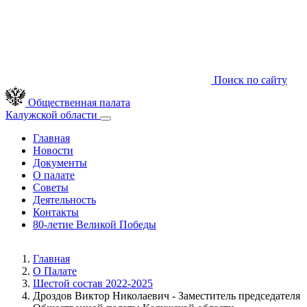
Поиск по сайту
Общественная палата
Калужской области
Главная
Новости
Документы
О палате
Советы
Деятельность
Контакты
80-летие Великой Победы
Главная
О Палате
Шестой состав 2022-2025
Дроздов Виктор Николаевич - Заместитель председателя