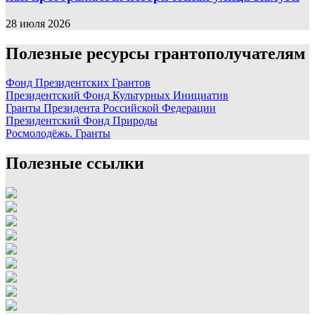
28 июля 2026
Полезные ресурсы грантополучателям
Фонд Президентских Грантов
Президентский Фонд Культурных Инициатив
Гранты Президента Российской Федерации
Президентский Фонд Природы
Росмолодёжь. Гранты
Полезные ссылки