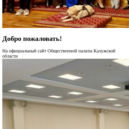
Добро пожаловать!
На официальный сайт Общественной палаты Калужской
области