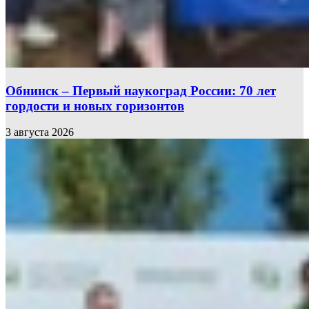
Обнинск – Первый наукоград России: 70 лет
гордости и новых горизонтов
3 августа 2026