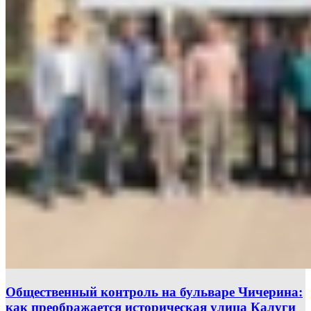
Общественный контроль на бульваре Чичерина:
как преображается историческая улица Калуги