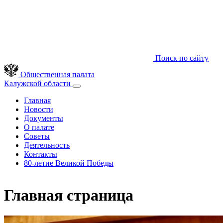
Поиск по сайту
Общественная палата
Калужской области
Главная
Новости
Документы
О палате
Советы
Деятельность
Контакты
80-летие Великой Победы
Главная страница