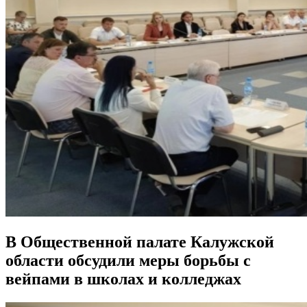
В Общественной палате Калужской
области обсудили меры борьбы с
вейпами в школах и колледжах