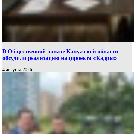
В Общественной палате Калужской области
обсудили реализацию нацпроекта «Кадры»
4 августа 2026