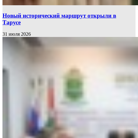
Новый исторический маршрут открыли в
Тарусе
31 июля 2026