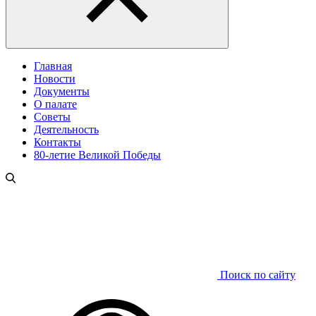
Главная
Новости
Документы
О палате
Советы
Деятельность
Контакты
80-летие Великой Победы
Поиск по сайту