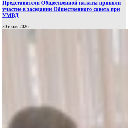
Представители Общественной палаты приняли
участие в заседании Общественного совета при
УМВД
30 июля 2026