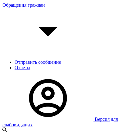
Обращения граждан
Отправить сообщение
Отчеты
Версия для
слабовидящих