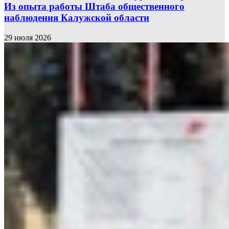
Из опыта работы Штаба общественного
наблюдения Калужской области
29 июля 2026