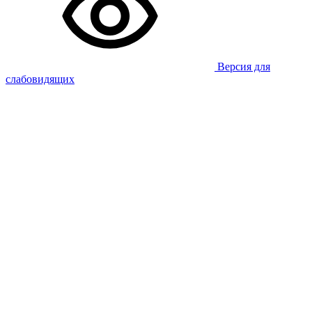
Версия для
слабовидящих