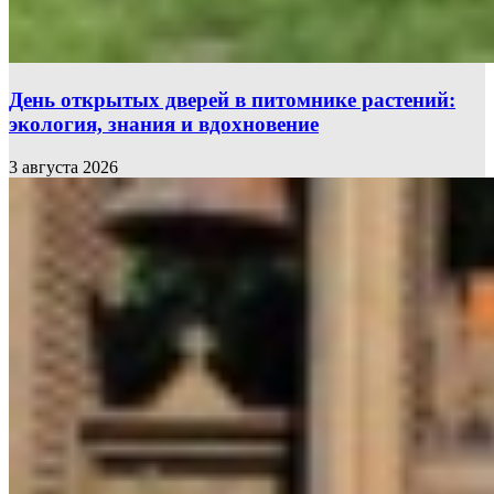
День открытых дверей в питомнике растений:
экология, знания и вдохновение
3 августа 2026