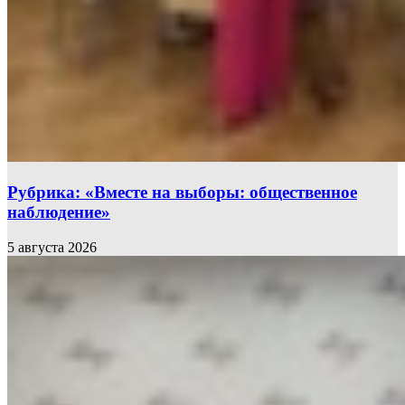
Рубрика: «Вместе на выборы: общественное
наблюдение»
5 августа 2026