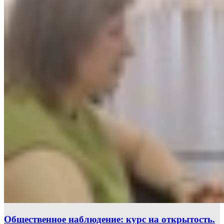
Общественное наблюдение: курс на открытость.