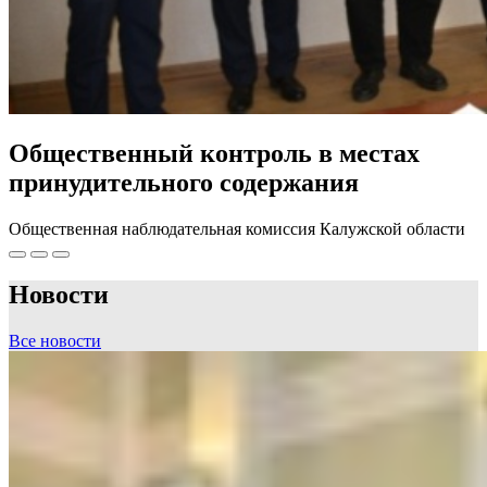
Общественный контроль в местах
принудительного содержания
Общественная наблюдательная комиссия Калужской области
Новости
Все новости