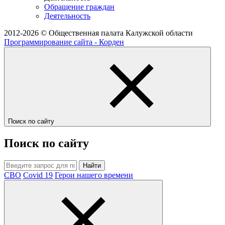
Обращение граждан
Деятельность
2012-2026 © Общественная палата Калужской области
Программирование сайта - Корден
Поиск по сайту
Поиск по сайту
Найти
СВО
Covid 19
Герои нашего времени