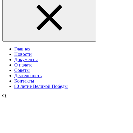
Главная
Новости
Документы
О палате
Советы
Деятельность
Контакты
80-летие Великой Победы