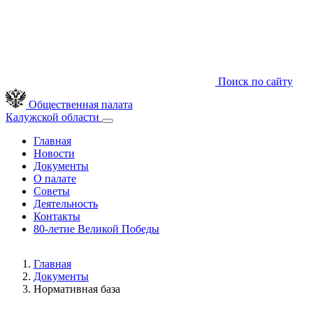
Поиск по сайту
Общественная палата
Калужской области
Главная
Новости
Документы
О палате
Советы
Деятельность
Контакты
80-летие Великой Победы
Главная
Документы
Нормативная база