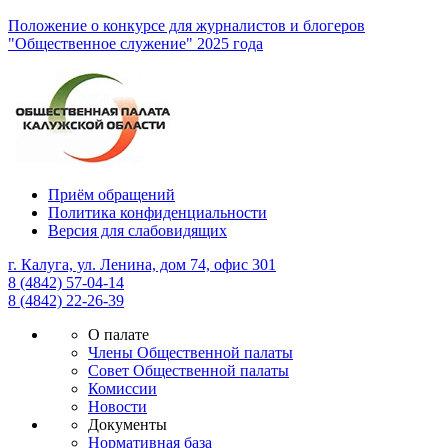
Положение о конкурсе для журналистов и блогеров
"Общественное служение" 2025 года
Приём обращений
Политика конфиденциальности
Версия для слабовидящих
г. Калуга, ул. Ленина, дом 74, офис 301
8 (4842) 57-04-14
8 (4842) 22-26-39
О палате
Члены Общественной палаты
Совет Общественной палаты
Комиссии
Новости
Документы
Нормативная база