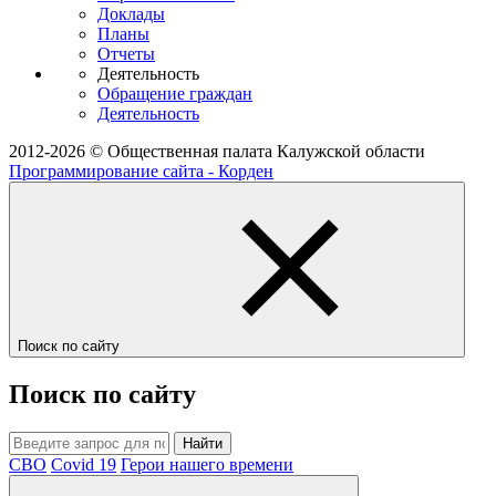
Доклады
Планы
Отчеты
Деятельность
Обращение граждан
Деятельность
2012-2026 © Общественная палата Калужской области
Программирование сайта - Корден
Поиск по сайту
Поиск по сайту
Найти
СВО
Covid 19
Герои нашего времени