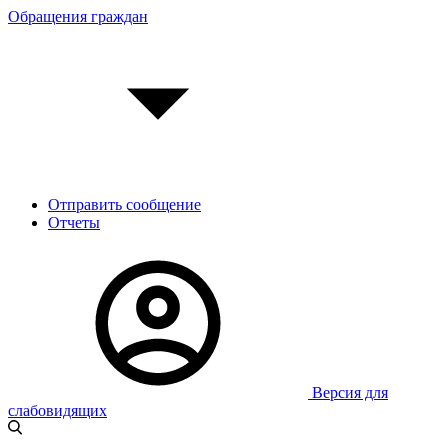
Обращения граждан
Отправить сообщение
Отчеты
Версия для
слабовидящих