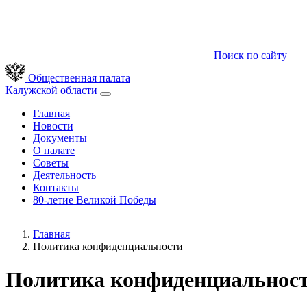
Поиск по сайту
Общественная палата
Калужской области
Главная
Новости
Документы
О палате
Советы
Деятельность
Контакты
80-летие Великой Победы
Главная
Политика конфиденциальности
Политика конфиденциальнос