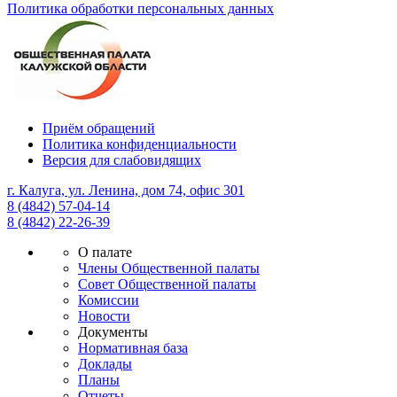
Политика обработки персональных данных
Приём обращений
Политика конфиденциальности
Версия для слабовидящих
г. Калуга, ул. Ленина, дом 74, офис 301
8 (4842) 57-04-14
8 (4842) 22-26-39
О палате
Члены Общественной палаты
Совет Общественной палаты
Комиссии
Новости
Документы
Нормативная база
Доклады
Планы
Отчеты