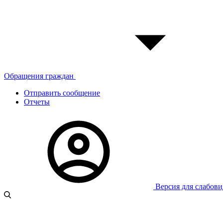
Обращения граждан
Отправить сообщение
Отчеты
Версия для слабов