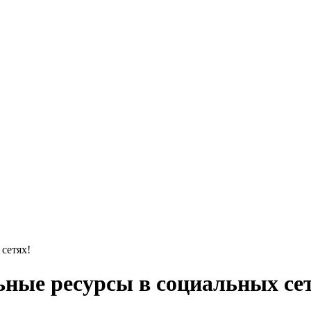
сетях!
ные ресурсы в социальных сет