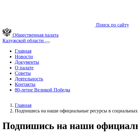
Поиск по сайту
Общественная палата
Калужской области
Главная
Новости
Документы
О палате
Советы
Деятельность
Контакты
80-летие Великой Победы
Главная
Подпишись на наши официальные ресурсы в социальных 
Подпишись на наши официаль