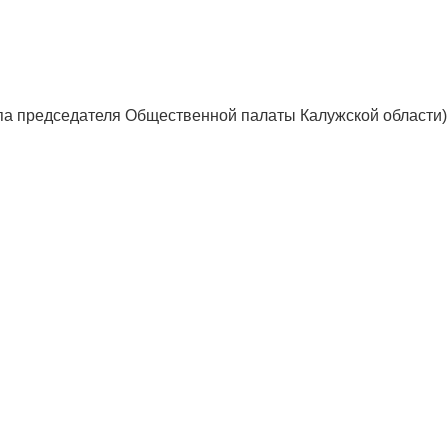
а председателя Общественной палаты Калужской области)