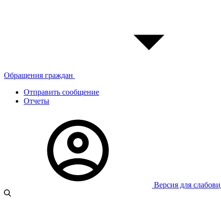
Обращения граждан
Отправить сообщение
Отчеты
Версия для слабов