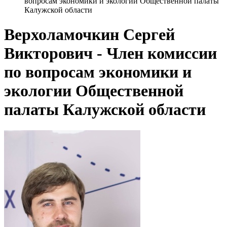
вопросам экономики и экологии Общественной палаты
Калужской области
Верхоламочкин Сергей
Викторович - Член комиссии
по вопросам экономики и
экологии Общественной
палаты Калужской области