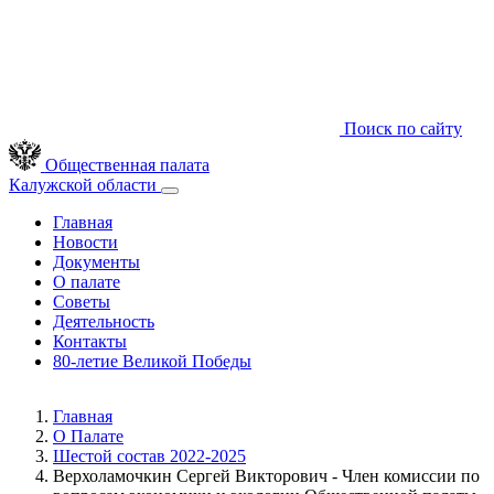
Поиск по сайту
Общественная палата
Калужской области
Главная
Новости
Документы
О палате
Советы
Деятельность
Контакты
80-летие Великой Победы
Главная
О Палате
Шестой состав 2022-2025
Верхоламочкин Сергей Викторович - Член комиссии по