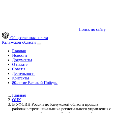
Поиск по сайту
Общественная палата
Калужской области
Главная
Новости
Документы
О палате
Советы
Деятельность
Контакты
80-летие Великой Победы
Главная
ОНК
В УФСИН России по Калужской области прошла
рабочая встреча начальника регионального управления с