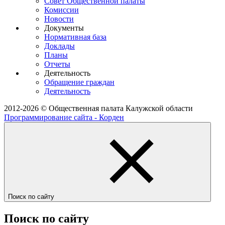
Совет Общественной палаты
Комиссии
Новости
Документы
Нормативная база
Доклады
Планы
Отчеты
Деятельность
Обращение граждан
Деятельность
2012-2026 © Общественная палата Калужской области
Программирование сайта - Корден
Поиск по сайту
Поиск по сайту