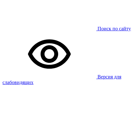
Поиск по сайту
Версия для
слабовидящих