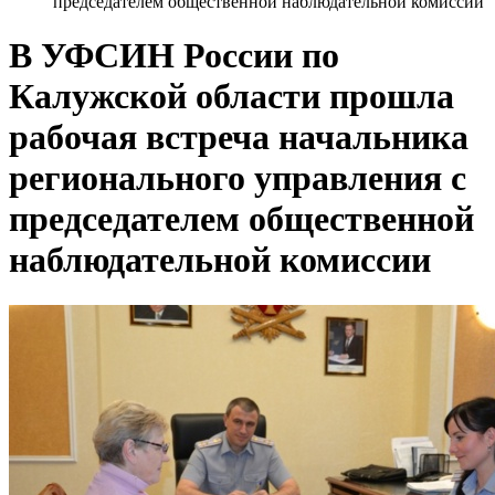
председателем общественной наблюдательной комиссии
В УФСИН России по
Калужской области прошла
рабочая встреча начальника
регионального управления с
председателем общественной
наблюдательной комиссии