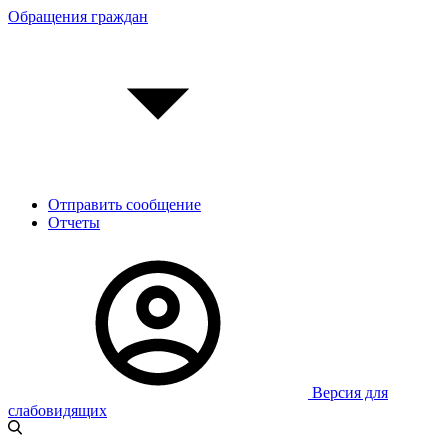
Обращения граждан
Отправить сообщение
Отчеты
Версия для
слабовидящих