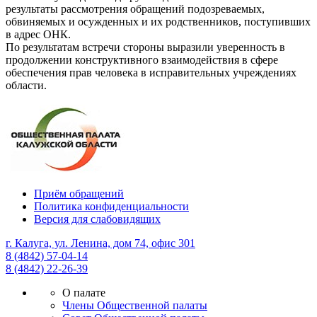
результаты рассмотрения обращений подозреваемых,
обвиняемых и осужденных и их родственников, поступивших
в адрес ОНК.
По результатам встречи стороны выразили уверенность в
продолжении конструктивного взаимодействия в сфере
обеспечения прав человека в исправительных учреждениях
области.
Приём обращений
Политика конфиденциальности
Версия для слабовидящих
г. Калуга, ул. Ленина, дом 74, офис 301
8 (4842) 57-04-14
8 (4842) 22-26-39
О палате
Члены Общественной палаты