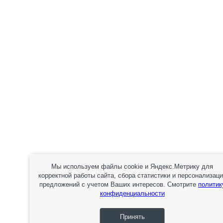
Мы используем файлы cookie и Яндекс.Метрику для
корректной работы сайта, сбора статистики и персонализац
предложений с учетом Ваших интересов. Смотрите
политик
конфиденциальности
Принять