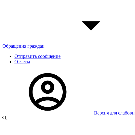
Обращения граждан
Отправить сообщение
Отчеты
Версия для слабов