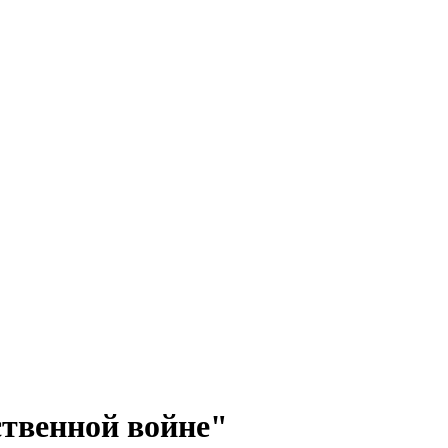
ственной войне"