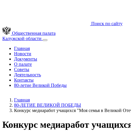
Поиск по сайту
Общественная палата
Калужской области
Главная
Новости
Документы
О палате
Советы
Деятельность
Контакты
80-летие Великой Победы
Главная
80-ЛЕТИЕ ВЕЛИКОЙ ПОБЕДЫ
Конкурс медиаработ учащихся "Моя семья в Великой Оте
Конкурс медиаработ учащихся