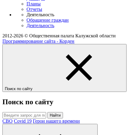
Планы
Отчеты
Деятельность
Обращение граждан
Деятельность
2012-2026 © Общественная палата Калужской области
Программирование сайта - Корден
Поиск по сайту
Поиск по сайту
Найти
СВО
Covid 19
Герои нашего времени