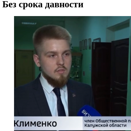
Без срока давности