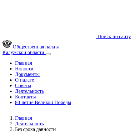
Поиск по сайту
Общественная палата
Калужской области
Главная
Новости
Документы
О палате
Советы
Деятельность
Контакты
80-летие Великой Победы
Главная
Деятельность
Без срока давности