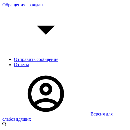
Обращения граждан
Отправить сообщение
Отчеты
Версия для
слабовидящих