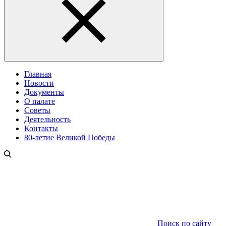
Главная
Новости
Документы
О палате
Советы
Деятельность
Контакты
80-летие Великой Победы
Поиск по сайту