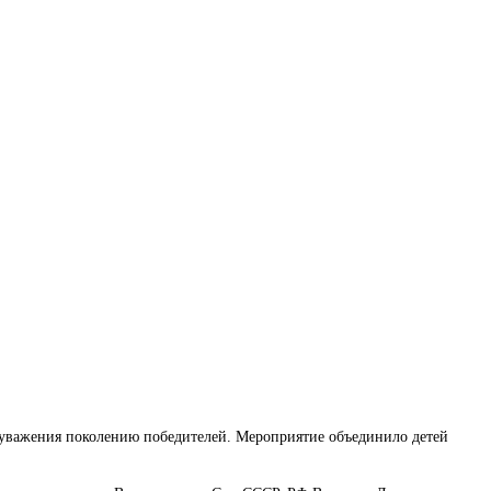
и уважения поколению победителей. Мероприятие объединило детей