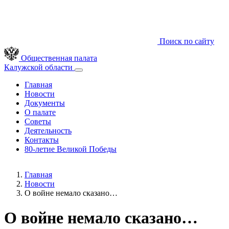
Поиск по сайту
Общественная палата
Калужской области
Главная
Новости
Документы
О палате
Советы
Деятельность
Контакты
80-летие Великой Победы
Главная
Новости
О войне немало сказано…
О войне немало сказано…