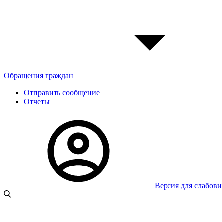
Обращения граждан
Отправить сообщение
Отчеты
Версия для слабов