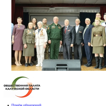
Приём обращений