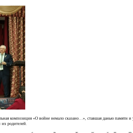
кальная композиция «О войне немало сказано…», ставшая данью памяти 
и их родителей.