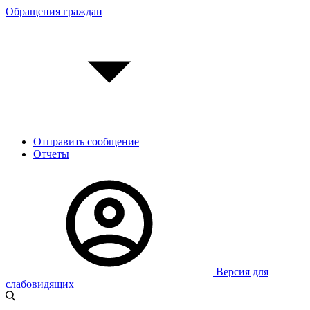
Обращения граждан
Отправить сообщение
Отчеты
Версия для
слабовидящих