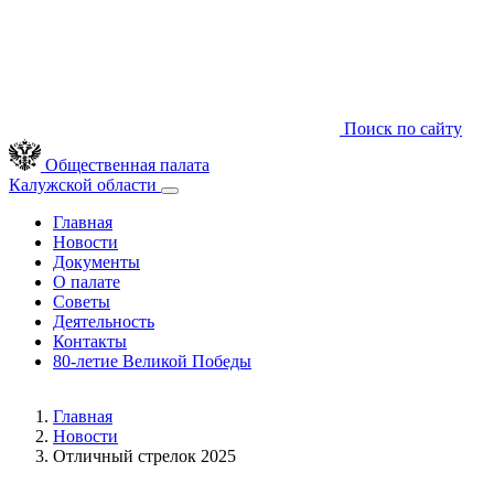
Поиск по сайту
Общественная палата
Калужской области
Главная
Новости
Документы
О палате
Советы
Деятельность
Контакты
80-летие Великой Победы
Главная
Новости
Отличный стрелок 2025