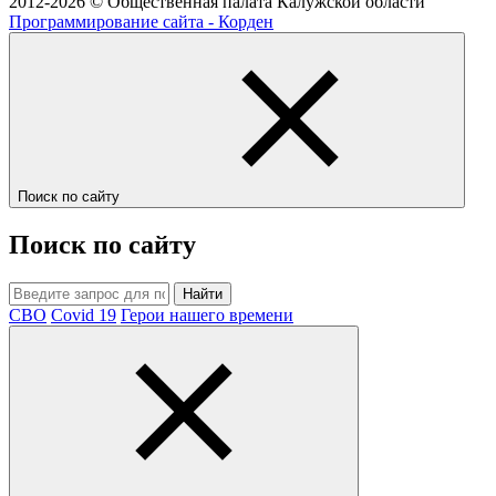
2012-2026 © Общественная палата Калужской области
Программирование сайта - Корден
Поиск по сайту
Поиск по сайту
Найти
СВО
Covid 19
Герои нашего времени