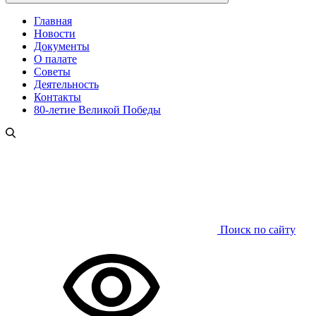
Главная
Новости
Документы
О палате
Советы
Деятельность
Контакты
80-летие Великой Победы
Поиск по сайту