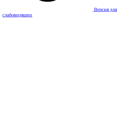
Версия для
слабовидящих