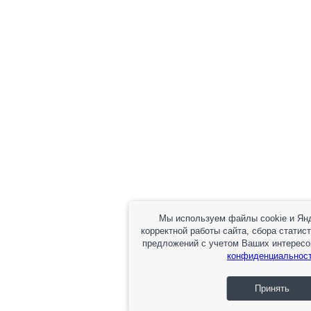
Мы используем файлы cookie и Ян
корректной работы сайта, сбора статис
предложений с учетом Ваших интересо
конфиденциальнос
Принять