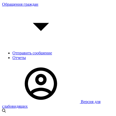
Обращения граждан
Отправить сообщение
Отчеты
Версия для
слабовидящих