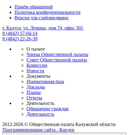
Приём обращений
Политика конфиденциальности
Версия для слабовидящих
г. Калуга, ул. Ленина, дом 74, офис 301
8 (4842) 57-04-14
8 (4842) 22-26-39
О палате
Члены Общественной палаты
Совет Общественной палаты
Комиссии
Новости
Документы
Нормативная база
Доклады
Планы
Отчеты
Деятельность
Обращение граждан
Деятельность
2012-2026 © Общественная палата Калужской области
Программирование сайта - Корден