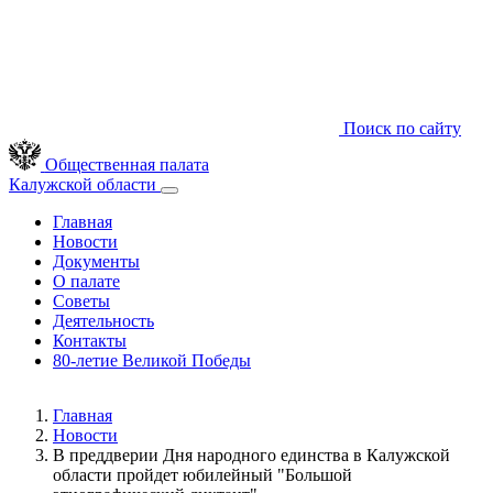
Поиск по сайту
Общественная палата
Калужской области
Главная
Новости
Документы
О палате
Советы
Деятельность
Контакты
80-летие Великой Победы
Главная
Новости
В преддверии Дня народного единства в Калужской
области пройдет юбилейный "Большой