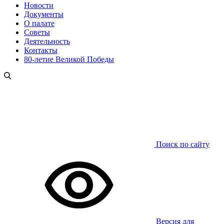
Новости
Документы
О палате
Советы
Деятельность
Контакты
80-летие Великой Победы
Поиск по сайту
Версия для