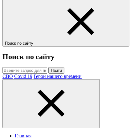
Поиск по сайту
Поиск по сайту
Найти
СВО
Covid 19
Герои нашего времени
Главная