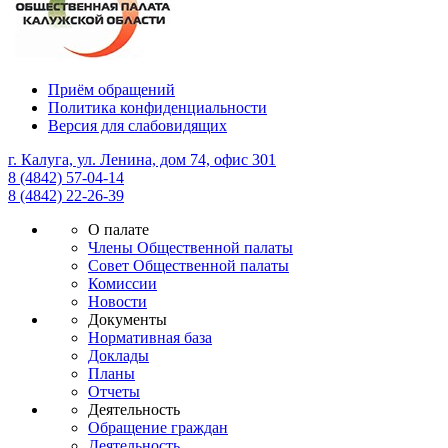
Приём обращений
Политика конфиденциальности
Версия для слабовидящих
г. Калуга, ул. Ленина, дом 74, офис 301
8 (4842) 57-04-14
8 (4842) 22-26-39
О палате
Члены Общественной палаты
Совет Общественной палаты
Комиссии
Новости
Документы
Нормативная база
Доклады
Планы
Отчеты
Деятельность
Обращение граждан
Деятельность