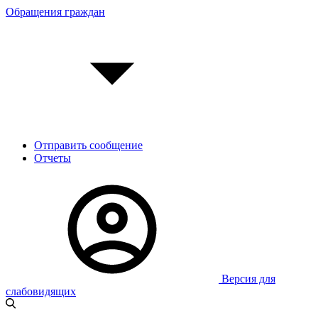
Обращения граждан
Отправить сообщение
Отчеты
Версия для
слабовидящих