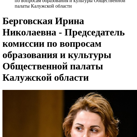
по вопросам образования и культуры Общественной
палаты Калужской области
Берговская Ирина
Николаевна - Председатель
комиссии по вопросам
образования и культуры
Общественной палаты
Калужской области