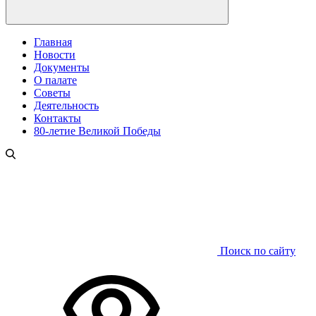
Главная
Новости
Документы
О палате
Советы
Деятельность
Контакты
80-летие Великой Победы
Поиск по сайту