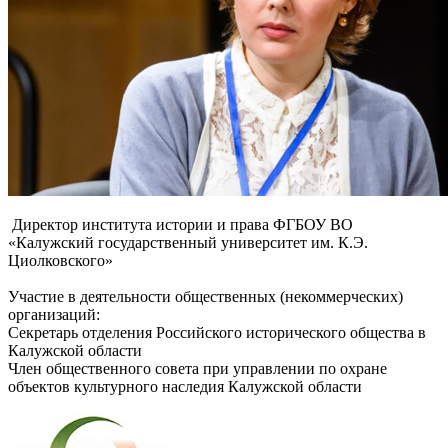
Директор института истории и права ФГБОУ ВО
«Калужский государственный университет им. К.Э.
Циолковского»
Участие в деятельности общественных (некоммерческих)
организаций:
Секретарь отделения Российского исторического общества в
Калужской области
Член общественного совета при управлении по охране
объектов культурного наследия Калужской области