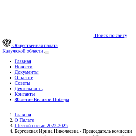
Поиск по сайту
Общественная палата
Калужской области
Главная
Новости
Документы
О палате
Советы
Деятельность
Контакты
80-летие Великой Победы
Главная
О Палате
Шестой состав 2022-2025
Берговская Ирина Николаевна - Председатель комиссии